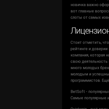
новичка важно оформ
вот главные вопрос
слоты от самых изв
Лицензио
Стоит отметить, что
рейтинге и доверии 
компания, которая н
свою деятельность в
много молодых брен
молодым и успешным 
программистов. Ещё 
BetSoft - популярн
Самые популярные игр