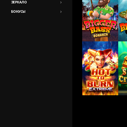
ЗЕРКАЛО
БОНУСЫ