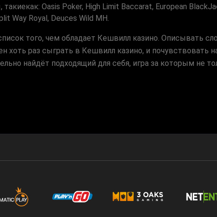
такиекак: Oasis Poker, High Limit Baccarat, European BlackJ
lit Way Royal, Deuces Wild MH.
 список того, чем обладает Кешвилл казино. Описывать с
н хоть раз сыграть в Кешвилл казино, и почувствовать н
тельно найдёт подходящий для себя, игра за которым не т