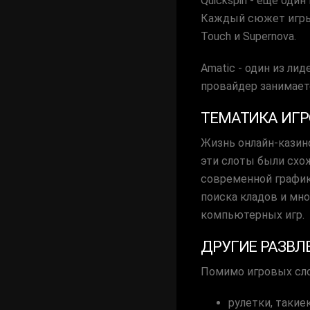
Quickspin - ещё оди
Каждый сюжет игры 
Touch и Supernova.
Amatic - один из ли
провайдер занимаетс
ТЕМАТИКА ИГ
Жизнь онлайн-казино
эти слоты были схо
современной график
поиска кладов и мн
компьютерных игр.
ДРУГИЕ РАЗВЛ
Помимо игровых сло
рулетки, такиек