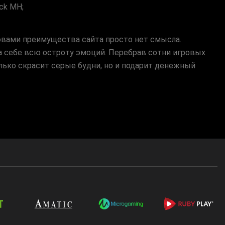
ack MH;
ловами преимущества сайта просто нет смысла.
а себе всю остроту эмоций. Перебрав сотни игровых
олько скрасит серые будни, но и подарит денежный