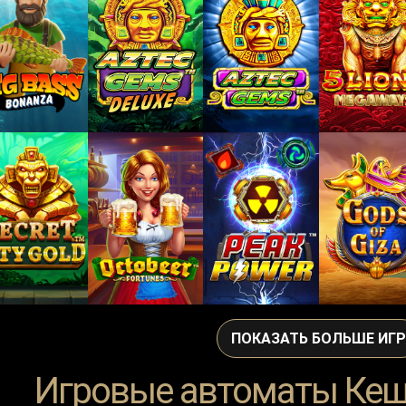
ПОКАЗАТЬ БОЛЬШЕ ИГР
Игровые автоматы Кеш