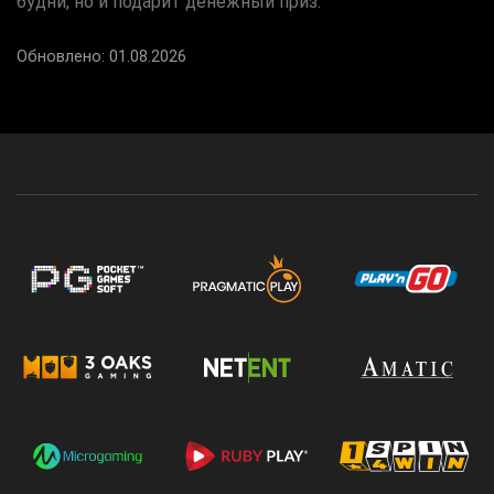
будни, но и подарит денежный приз.
Обновлено:
01.08.2026