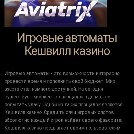
Игровые автоматы
Кешвилл казино
Игровые автоматы - это возможность интересно
провести время и пополнить свой бюджет. Мир
азарта стал намного доступней. На сегодня
существует множество площадок, где можно
попытать удачу. Одной из таких площадок является
Кешвилл казино. Среди тысячи игровых слотов
абсолютно каждый игрок найдёт своего фаворита.
Кешвилл казино предлагает своим пользователям