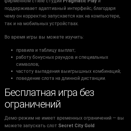
фирменном стиле студии
Pragmatic Play
и
поддерживает адаптивный интерфейс, благодаря
чему он корректно запускается как на компьютере,
так и на мобильных устройствах.
Во время игры вы можете изучить:
правила и таблицу выплат;
работу бонусных раундов и специальных
символов;
частоту выпадения выигрышных комбинаций;
поведение слота на длинной дистанции.
Бесплатная игра без
ограничений
Демо-режим не имеет временных ограничений — вы
можете запускать слот
Secret City Gold