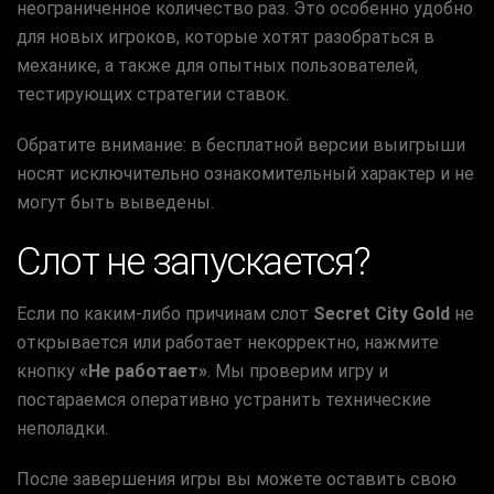
неограниченное количество раз. Это особенно удобно
для новых игроков, которые хотят разобраться в
механике, а также для опытных пользователей,
тестирующих стратегии ставок.
Обратите внимание: в бесплатной версии выигрыши
носят исключительно ознакомительный характер и не
могут быть выведены.
Слот не запускается?
Если по каким-либо причинам слот
Secret City Gold
не
открывается или работает некорректно, нажмите
кнопку
«Не работает»
. Мы проверим игру и
постараемся оперативно устранить технические
неполадки.
После завершения игры вы можете оставить свою