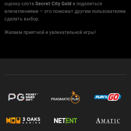
оценку слота
Secret City Gold
и поделиться
впечатлениями — это поможет другим пользователям
сделать выбор.
Желаем приятной и увлекательной игры!