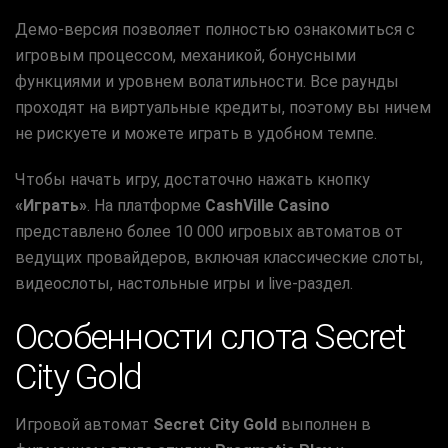
Демо-версия позволяет полностью ознакомиться с
игровым процессом, механикой, бонусными
функциями и уровнем волатильности. Все раунды
проходят на виртуальные кредиты, поэтому вы ничем
не рискуете и можете играть в удобном темпе.
Чтобы начать игру, достаточно нажать кнопку
«Играть»
. На платформе
CashVille Casino
представлено более 10 000 игровых автоматов от
ведущих провайдеров, включая классические слоты,
видеослоты, настольные игры и live-раздел.
Особенности слота Secret
City Gold
Игровой автомат
Secret City Gold
выполнен в