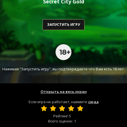
Secret City Gold
ЗАПУСТИТЬ ИГРУ
Нажимая "Запустить игру", вы подтверждаете что Вам есть 18 лет.
Открыть на весь экран
Если игра не работает, нажмите
сюда
Рейтинг
5
Всего оценок:
1