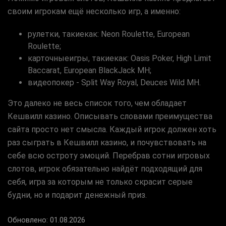
своим игрокам ещё несколько игр, а именно:
рулетки, такиекак: Neon Roulette, European
Roulette;
карточныеигры, такиекак: Oasis Poker, High Limit
Baccarat, European BlackJack MH;
видеопокер - Split Way Royal, Deuces Wild MH.
Это далеко не весь список того, чем обладает
Кешвилл казино. Описывать словами преимущества
сайта просто нет смысла. Каждый игрок должен хоть
раз сыграть в Кешвилл казино, и почувствовать на
себе всю остроту эмоций. Перебрав сотни игровых
слотов, игрок обязательно найдёт подходящий для
себя, игра за которым не только скрасит серые
будни, но и подарит денежный приз.
Обновлено:
01.08.2026