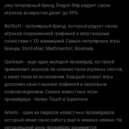
уже популярный бренд Dragon Ship радует своих
игроков возвратом денег до 99%.
BetSoft - популярный бренд, который радует своих
игроков современной графикой и запутанными
сюжетами с 3D анимацией. Самые популярные игры
бренда: SlotFather, MadScientist, Boomanji.
Quickspin - ещё один молодой провайдер, который
привлекает игроков не количеством игровых слотов,
а качеством их исполнения. Каждый сюжет игры
дополнен качественной графикой и звуковым
сопровождением. Самые известные игры
провайдера - Genius Touch и Supernova.
Amatic - один из лидеров известных провайдеров,
который начал свою работу ещё в земных казино. На
сегодняшний день провайдер занимается