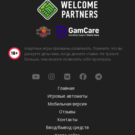
Азартные игры призваны развлекать. Помните, что вы
рискуете деньгами, когда делаете ставки. Не тратьте
больше, чем можете позволить себе проиграть.
Главная
Игровые автоматы
Мобильная версия
Отзывы
Контакты
Ввод/Вывод средств