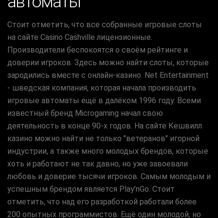
автоматы
Стоит отметить, что все собранные игровые слоты
на сайте Casino Cashville лицензионные.
Производители беспокоятся о своём рейтинге и
доверии игроков. Здесь можно найти слоты, которые
зародились вместе с онлайн-казино. Net Entertainment
- шведская компания, которая начала производить
игровые автоматы ещё в далёком 1996 году. Всеми
известный бренд Microgaming начал свою
деятельность в конце 90-х годов. На сайте Кешвилл
казино можно найти не только "ветеранов" игорной
индустрии, а также много молодых брендов, которые
хоть и работают не так давно, но уже завоевали
любовь и доверие тысячи игроков. Самым молодым и
успешным брендом является Play’nGo. Стоит
отметить, что над его разработкой работали более
200 опытных программистов. Ещё один молодой, но