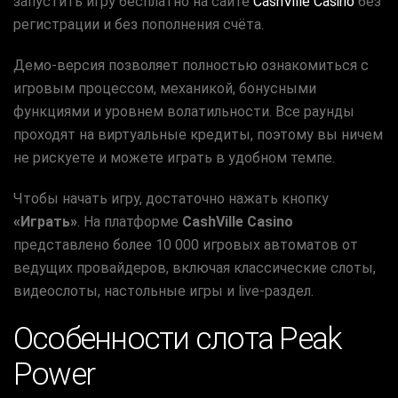
запустить игру бесплатно на сайте
CashVille Casino
без
регистрации и без пополнения счёта.
Демо-версия позволяет полностью ознакомиться с
игровым процессом, механикой, бонусными
функциями и уровнем волатильности. Все раунды
проходят на виртуальные кредиты, поэтому вы ничем
не рискуете и можете играть в удобном темпе.
Чтобы начать игру, достаточно нажать кнопку
«Играть»
. На платформе
CashVille Casino
представлено более 10 000 игровых автоматов от
ведущих провайдеров, включая классические слоты,
видеослоты, настольные игры и live-раздел.
Особенности слота Peak
Power