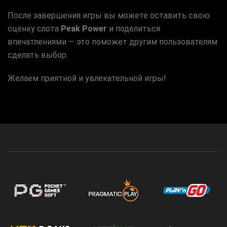
После завершения игры вы можете оставить свою
оценку слота
Peak Power
и поделиться
впечатлениями — это поможет другим пользователям
сделать выбор.
Желаем приятной и увлекательной игры!