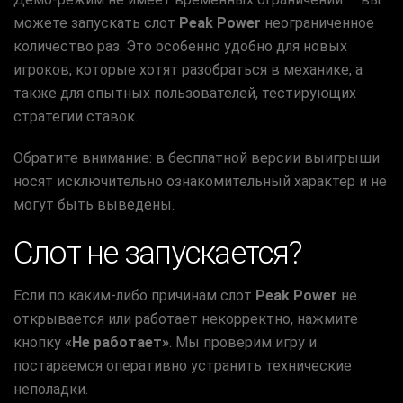
можете запускать слот
Peak Power
неограниченное
количество раз. Это особенно удобно для новых
игроков, которые хотят разобраться в механике, а
также для опытных пользователей, тестирующих
стратегии ставок.
Обратите внимание: в бесплатной версии выигрыши
носят исключительно ознакомительный характер и не
могут быть выведены.
Слот не запускается?
Если по каким-либо причинам слот
Peak Power
не
открывается или работает некорректно, нажмите
кнопку
«Не работает»
. Мы проверим игру и
постараемся оперативно устранить технические
неполадки.