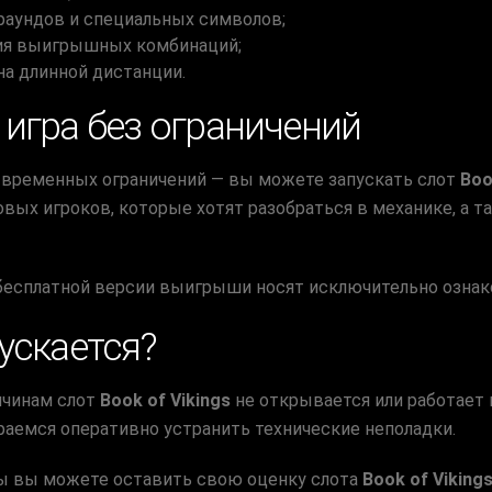
раундов и специальных символов;
ия выигрышных комбинаций;
на длинной дистанции.
 игра без ограничений
временных ограничений — вы можете запускать слот
Boo
овых игроков, которые хотят разобраться в механике, а 
 бесплатной версии выигрыши носят исключительно ознак
ускается?
ичинам слот
Book of Vikings
не открывается или работает
раемся оперативно устранить технические неполадки.
ы вы можете оставить свою оценку слота
Book of Viking