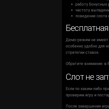
работу бонусных 
частоту выпаден
поведение слота 
Бесплатная
Демо-режим не имеет 
особенно удобно для н
стратегии ставок.
Обратите внимание: в
Слот не зап
Если по каким-либо пр
проверим игру и поста
После завершения игр