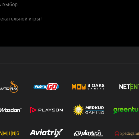
ь выбор.
екательной игры!