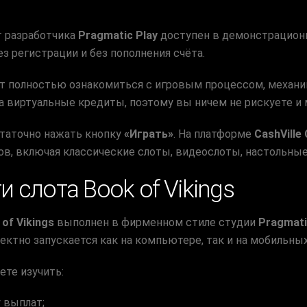
 разработчика
Pragmatic Play
доступен в демонстрационн
з регистрации и без пополнения счёта.
т полностью ознакомиться с игровым процессом, механи
а виртуальные кредиты, поэтому вы ничем не рискуете и 
статочно нажать кнопку
«Играть»
. На платформе
CashVille
в, включая классические слоты, видеослоты, настольные и
 слота Book of Vikings
of Vikings
выполнен в фирменном стиле студии
Pragmati
ректно запускается как на компьютере, так и на мобильны
те изучить:
у выплат;