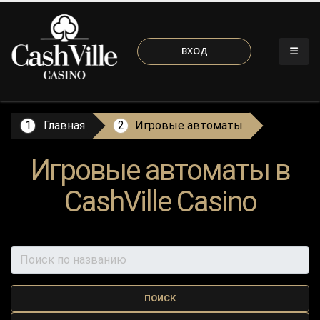
ВХОД
Главная
Игровые автоматы
Игровые автоматы в
CashVille Casino