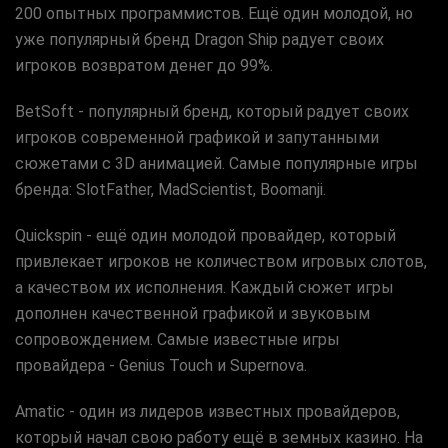
200 опытных программистов. Ещё один молодой, но
уже популярный бренд Dragon Ship радует своих
игроков возвратом денег до 99%.
BetSoft - популярный бренд, который радует своих
игроков современной графикой и запутанными
сюжетами с 3D анимацией. Самые популярные игры
бренда: SlotFather, MadScientist, Boomanji.
Quickspin - ещё один молодой провайдер, который
привлекает игроков не количеством игровых слотов,
а качеством их исполнения. Каждый сюжет игры
дополнен качественной графикой и звуковым
сопровождением. Самые известные игры
провайдера - Genius Touch и Supernova.
Amatic - один из лидеров известных провайдеров,
который начал свою работу ещё в земных казино. На