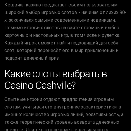
Кешвилл казино предлагает своим пользователям
широкий выбор игровых слотов - начиная от лихих 90-
х, заканчивая самыми современными новинками.
Помимо игровых слотов на сайте огромный выбор
карточных и настольных игр, в том числе и рулетка.
Каждый игрок сможет найти подходящий для себя
слот, который перенесёт его в мир приключений и
подарит денежный приз.
Какие слоты выбрать в
Casino Cashville?
Опытные игроки отдают предпочтения игровым
слотам, учитывая его внутренние характеристики, а
именно: количество игровых линий, волатильность, а
также теоретический уровень возврата денежных
средств. Для тех, кто не знает, волатильность