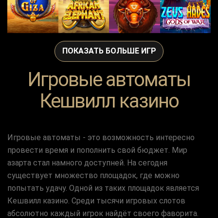
ПОКАЗАТЬ БОЛЬШЕ ИГР
Игровые автоматы
Кешвилл казино
Игровые автоматы - это возможность интересно
провести время и пополнить свой бюджет. Мир
азарта стал намного доступней. На сегодня
существует множество площадок, где можно
попытать удачу. Одной из таких площадок является
Кешвилл казино. Среди тысячи игровых слотов
абсолютно каждый игрок найдёт своего фаворита.