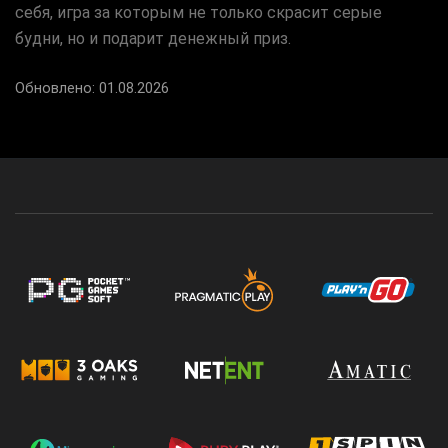
себя, игра за которым не только скрасит серые
будни, но и подарит денежный приз.
Обновлено:
01.08.2026