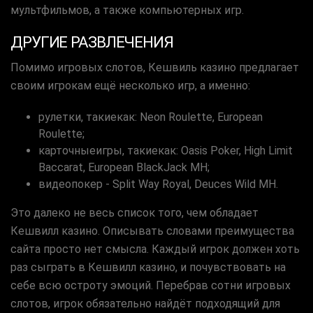
мультфильмов, а также компьютерных игр.
ДРУГИЕ РАЗВЛЕЧЕНИЯ
Помимо игровых слотов, Кешвиль казино предлагает
своим игрокам ещё несколько игр, а именно:
рулетки, такиекак: Neon Roulette, European
Roulette;
карточныеигры, такиекак: Oasis Poker, High Limit
Baccarat, European BlackJack MH;
видеопокер - Split Way Royal, Deuces Wild MH.
Это далеко не весь список того, чем обладает
Кешвилл казино. Описывать словами преимущества
сайта просто нет смысла. Каждый игрок должен хоть
раз сыграть в Кешвилл казино, и почувствовать на
себе всю остроту эмоций. Перебрав сотни игровых
слотов, игрок обязательно найдёт подходящий для