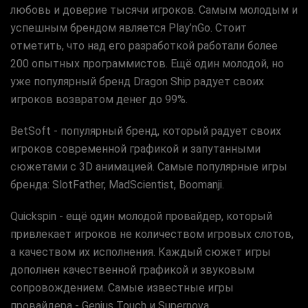
любовь и доверие тысячи игроков. Самым молодым и
успешным брендом является Play’nGo. Стоит
отметить, что над его разработкой работали более
200 опытных программистов. Ещё один молодой, но
уже популярный бренд Dragon Ship радует своих
игроков возвратом денег до 99%.
BetSoft - популярный бренд, который радует своих
игроков современной графикой и запутанными
сюжетами с 3D анимацией. Самые популярные игры
бренда: SlotFather, MadScientist, Boomanji.
Quickspin - ещё один молодой провайдер, который
привлекает игроков не количеством игровых слотов,
а качеством их исполнения. Каждый сюжет игры
дополнен качественной графикой и звуковым
сопровождением. Самые известные игры
провайдера - Genius Touch и Supernova.