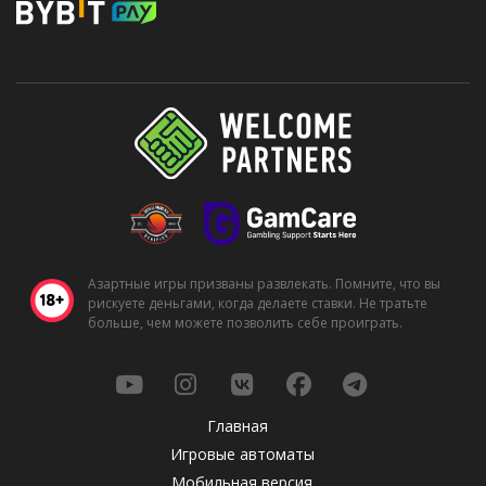
Азартные игры призваны развлекать. Помните, что вы
рискуете деньгами, когда делаете ставки. Не тратьте
больше, чем можете позволить себе проиграть.
Главная
Игровые автоматы
Мобильная версия