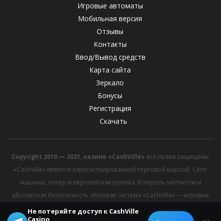
Игровые автоматы
Мобильная версия
Отзывы
Контакты
Ввод/Вывод средств
Карта сайта
Зеркало
Бонусы
Регистрация
Скачать
Copyright 2010 — 2021, казино «CashVille»
все права защищены.
«CashVille» является зарегистрированной торговой маркой. Слот-
машины, покер и европейская рулетка. Контроль честности и
абсолютная безопасность. Игровая система «CashVille» — игровые
автоматы в Интернете.
Не потеряйте доступ к CashVille
Casino
© 2026 All rights reserved.