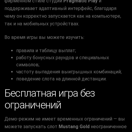
фирменном стиле студии
Pragmatic Play
и
поддерживает адаптивный интерфейс, благодаря
чему он корректно запускается как на компьютере,
так и на мобильных устройствах.
Во время игры вы можете изучить:
правила и таблицу выплат;
работу бонусных раундов и специальных
символов;
частоту выпадения выигрышных комбинаций;
поведение слота на длинной дистанции.
Бесплатная игра без
ограничений
Демо-режим не имеет временных ограничений — вы
можете запускать слот
Mustang Gold
неограниченное