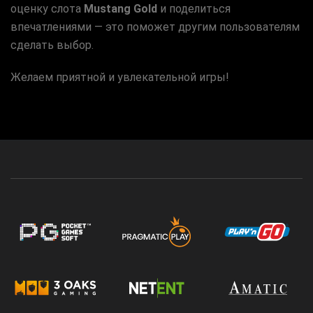
оценку слота
Mustang Gold
и поделиться
впечатлениями — это поможет другим пользователям
сделать выбор.
Желаем приятной и увлекательной игры!