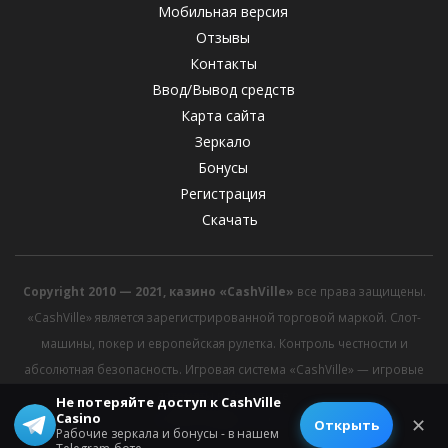
Мобильная версия
Отзывы
Контакты
Ввод/Вывод средств
Карта сайта
Зеркало
Бонусы
Регистрация
Скачать
Copyright 2010 — 2021, казино «CashVille»
все права защищены.
«CashVille» является зарегистрированной торговой маркой. Слот-
машины, покер и европейская рулетка. Контроль честности и
абсолютная безопасность. Игровая система «CashVille» — игровые
автоматы в Интернете.
Не потеряйте доступ к CashVille
Casino
✕
© 2026 All rights reserved.
Открыть
Рабочие зеркала и бонусы - в нашем