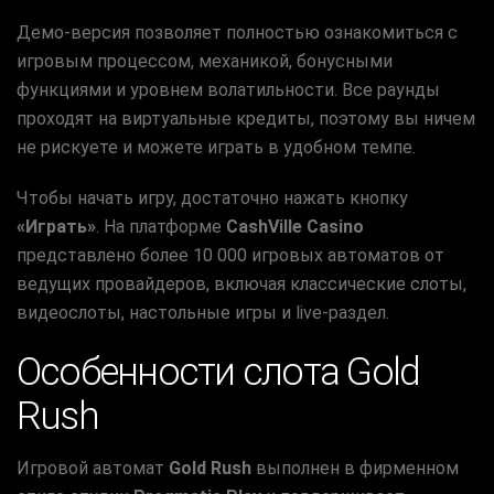
Демо-версия позволяет полностью ознакомиться с
игровым процессом, механикой, бонусными
функциями и уровнем волатильности. Все раунды
проходят на виртуальные кредиты, поэтому вы ничем
не рискуете и можете играть в удобном темпе.
Чтобы начать игру, достаточно нажать кнопку
«Играть»
. На платформе
CashVille Casino
представлено более 10 000 игровых автоматов от
ведущих провайдеров, включая классические слоты,
видеослоты, настольные игры и live-раздел.
Особенности слота Gold
Rush
Игровой автомат
Gold Rush
выполнен в фирменном