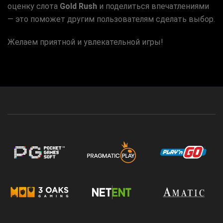
оценку слота
Gold Rush
и поделиться впечатлениями
— это поможет другим пользователям сделать выбор.
Желаем приятной и увлекательной игры!