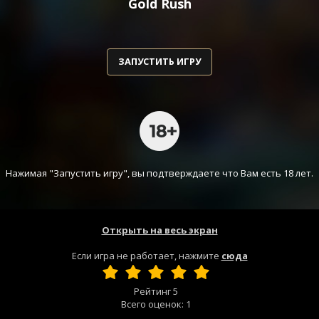
Gold Rush
ЗАПУСТИТЬ ИГРУ
Нажимая "Запустить игру", вы подтверждаете что Вам есть 18 лет.
Открыть на весь экран
Если игра не работает, нажмите
сюда
Рейтинг
5
Всего оценок:
1