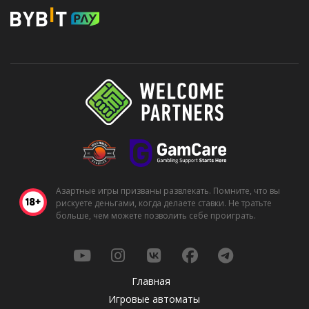
Азартные игры призваны развлекать. Помните, что вы
рискуете деньгами, когда делаете ставки. Не тратьте
больше, чем можете позволить себе проиграть.
Главная
Игровые автоматы