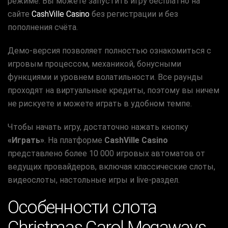
режиме. Вы можете запустить игру бесплатно на
сайте
CashVille Casino
без регистрации и без
пополнения счёта.
Демо-версия позволяет полностью ознакомиться с
игровым процессом, механикой, бонусными
функциями и уровнем волатильности. Все раунды
проходят на виртуальные кредиты, поэтому вы ничем
не рискуете и можете играть в удобном темпе.
Чтобы начать игру, достаточно нажать кнопку
«Играть»
. На платформе
CashVille Casino
представлено более 10 000 игровых автоматов от
ведущих провайдеров, включая классические слоты,
видеослоты, настольные игры и live-раздел.
Особенности слота
Christmas Carol Megaways