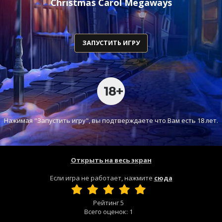
Christmas Carol Megaways
ЗАПУСТИТЬ ИГРУ
Нажимая "Запустить игру", вы подтверждаете что Вам есть 18 лет.
Открыть на весь экран
Если игра не работает, нажмите
сюда
Рейтинг
5
Всего оценок:
1