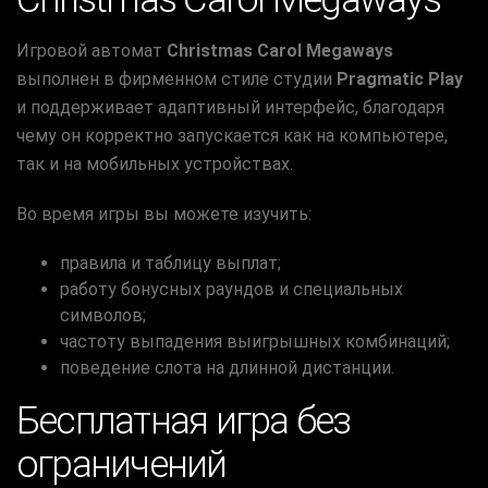
Игровой автомат
Christmas Carol Megaways
выполнен в фирменном стиле студии
Pragmatic Play
и поддерживает адаптивный интерфейс, благодаря
чему он корректно запускается как на компьютере,
так и на мобильных устройствах.
Во время игры вы можете изучить:
правила и таблицу выплат;
работу бонусных раундов и специальных
символов;
частоту выпадения выигрышных комбинаций;
поведение слота на длинной дистанции.
Бесплатная игра без
ограничений