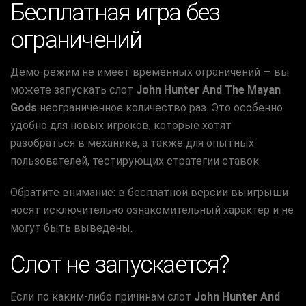
Бесплатная игра без
ограничений
Демо-режим не имеет временных ограничений — вы
можете запускать слот
John Hunter And The Mayan
Gods
неограниченное количество раз. Это особенно
удобно для новых игроков, которые хотят
разобраться в механике, а также для опытных
пользователей, тестирующих стратегии ставок.
Обратите внимание: в бесплатной версии выигрыши
носят исключительно ознакомительный характер и не
могут быть выведены.
Слот не запускается?
Если по каким-либо причинам слот
John Hunter And