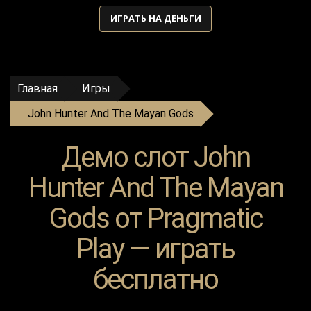
ИГРАТЬ НА ДЕНЬГИ
Главная
Игры
John Hunter And The Mayan Gods
Демо слот John
Hunter And The Mayan
Gods от Pragmatic
Play — играть
бесплатно