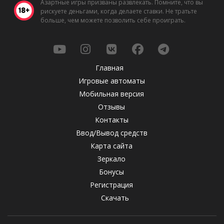
Азартные игры призваны развлекать. Помните, что вы
рискуете деньгами, когда делаете ставки. Не тратьте
больше, чем можете позволить себе проиграть.
Главная
Игровые автоматы
Мобильная версия
Отзывы
Контакты
Ввод/Вывод средств
Карта сайта
Зеркало
Бонусы
Регистрация
Скачать