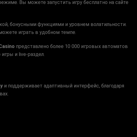
ежиме. Вы можете запустить игру бесплатно на сайте
кой, бонусными функциями и уровнем волатильности.
можете играть в удобном темпе.
 Casino
представлено более 10 000 игровых автоматов
гры и live-раздел.
ay
и поддерживает адаптивный интерфейс, благодаря
вах.