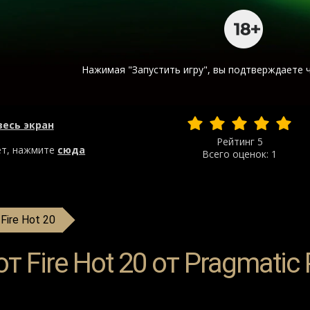
Нажимая "Запустить игру", вы подтверждаете ч
весь экран
Рейтинг
5
ет, нажмите
сюда
Всего оценок:
1
Fire Hot 20
т Fire Hot 20 от Pragmatic