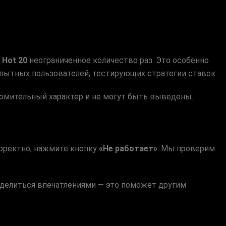
e Hot 20
неограниченное количество раз. Это особенно
 опытных пользователей, тестирующих стратегии ставок.
омительный характер и не могут быть выведены.
рректно, нажмите кнопку
«Не работает»
. Мы проверим
делиться впечатлениями — это поможет другим