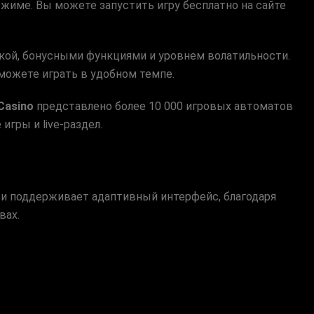
име. Вы можете запустить игру бесплатно на сайте
кой, бонусными функциями и уровнем волатильности.
можете играть в удобном темпе.
 Casino
представлено более 10 000 игровых автоматов
гры и live-раздел.
и поддерживает адаптивный интерфейс, благодаря
вах.