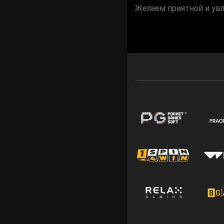
Желаем приятной и увл