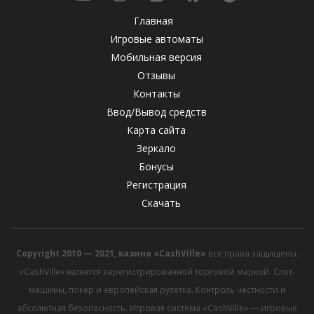
Главная
Игровые автоматы
Мобильная версия
Отзывы
Контакты
Ввод/Вывод средств
Карта сайта
Зеркало
Бонусы
Регистрация
Скачать
Copyright 2010 — 2021, казино «CashVille»
все права защищены.
«CashVille» является зарегистрированной торговой маркой. Слот-
машины, покер и европейская рулетка. Контроль честности и
абсолютная безопасность. Игровая система «CashVille» — игровые