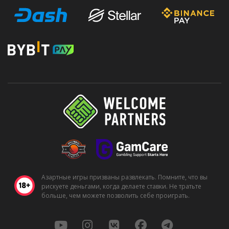
Азартные игры призваны развлекать. Помните, что вы
рискуете деньгами, когда делаете ставки. Не тратьте
больше, чем можете позволить себе проиграть.