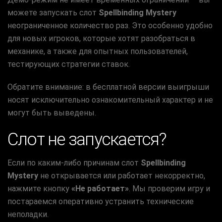
можете запускать слот
Spellbinding Mystery
неограниченное количество раз. Это особенно удобно
для новых игроков, которые хотят разобраться в
механике, а также для опытных пользователей,
тестирующих стратегии ставок.
Обратите внимание: в бесплатной версии выигрыши
носят исключительно ознакомительный характер и не
могут быть выведены.
Слот не запускается?
Если по каким-либо причинам слот
Spellbinding
Mystery
не открывается или работает некорректно,
нажмите кнопку
«Не работает»
. Мы проверим игру и
постараемся оперативно устранить технические
неполадки.