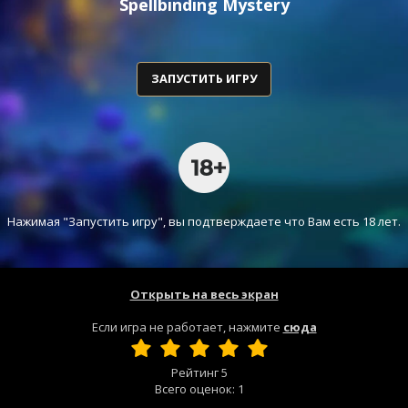
Spellbinding Mystery
ЗАПУСТИТЬ ИГРУ
Нажимая "Запустить игру", вы подтверждаете что Вам есть 18 лет.
Открыть на весь экран
Если игра не работает, нажмите
сюда
Рейтинг
5
Всего оценок:
1