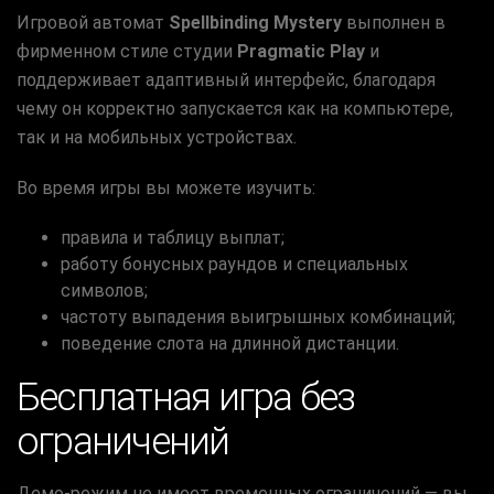
Игровой автомат
Spellbinding Mystery
выполнен в
фирменном стиле студии
Pragmatic Play
и
поддерживает адаптивный интерфейс, благодаря
чему он корректно запускается как на компьютере,
так и на мобильных устройствах.
Во время игры вы можете изучить:
правила и таблицу выплат;
работу бонусных раундов и специальных
символов;
частоту выпадения выигрышных комбинаций;
поведение слота на длинной дистанции.
Бесплатная игра без
ограничений
Демо-режим не имеет временных ограничений — вы