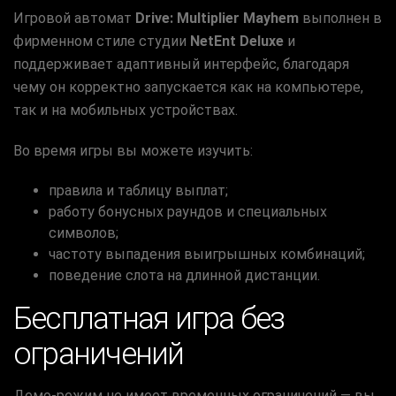
Игровой автомат
Drive: Multiplier Mayhem
выполнен в
фирменном стиле студии
NetEnt Deluxe
и
поддерживает адаптивный интерфейс, благодаря
чему он корректно запускается как на компьютере,
так и на мобильных устройствах.
Во время игры вы можете изучить:
правила и таблицу выплат;
работу бонусных раундов и специальных
символов;
частоту выпадения выигрышных комбинаций;
поведение слота на длинной дистанции.
Бесплатная игра без
ограничений
Демо-режим не имеет временных ограничений — вы