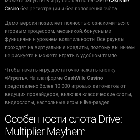
можете запустить игру бесплатно на сайте
CashVille
Casino
без регистрации и без пополнения счёта.
Демо-версия позволяет полностью ознакомиться с
игровым процессом, механикой, бонусными
функциями и уровнем волатильности. Все раунды
проходят на виртуальные кредиты, поэтому вы ничем
не рискуете и можете играть в удобном темпе.
Чтобы начать игру, достаточно нажать кнопку
«Играть»
. На платформе
CashVille Casino
представлено более 10 000 игровых автоматов от
ведущих провайдеров, включая классические слоты,
видеослоты, настольные игры и live-раздел.
Особенности слота Drive:
Multiplier Mayhem