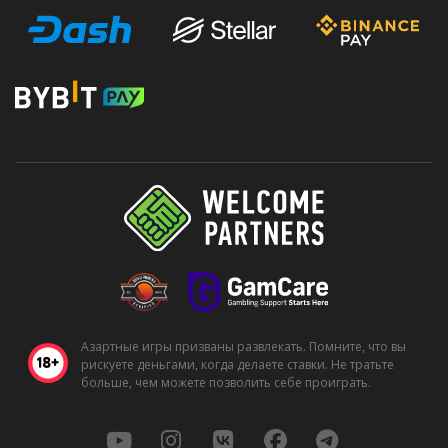
Азартные игры призваны развлекать. Помните, что вы
рискуете деньгами, когда делаете ставки. Не тратьте
больше, чем можете позволить себе проиграть.