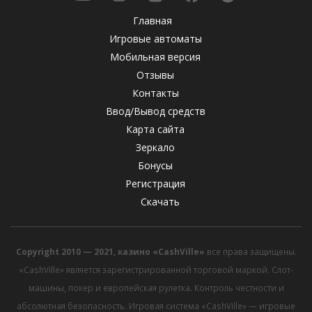
Главная
Игровые автоматы
Мобильная версия
Отзывы
Контакты
Ввод/Вывод средств
Карта сайта
Зеркало
Бонусы
Регистрация
Скачать
Copyright 2010 — 2021, казино «CashVille»
все права защищены.
«CashVille» является зарегистрированной торговой маркой. Слот-
машины, покер и европейская рулетка. Контроль честности и
абсолютная безопасность. Игровая система «CashVille» — игровые