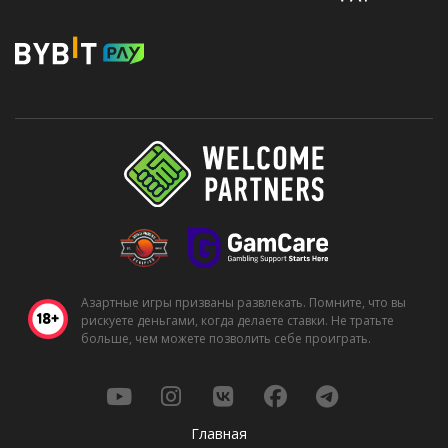
Азартные игры призваны развлекать. Помните, что вы
рискуете деньгами, когда делаете ставки. Не тратьте
больше, чем можете позволить себе проиграть.
Главная