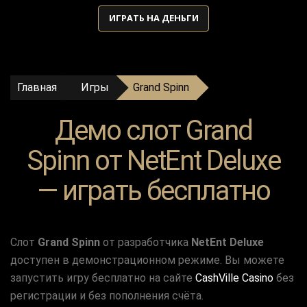
ИГРАТЬ НА ДЕНЬГИ
Главная
Игры
Grand Spinn
Демо слот Grand
Spinn от NetEnt Deluxe
— играть бесплатно
Слот
Grand Spinn
от разработчика
NetEnt Deluxe
доступен в демонстрационном режиме. Вы можете
запустить игру бесплатно на сайте
CashVille Casino
без
регистрации и без пополнения счёта.