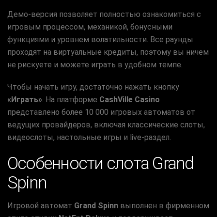
Демо-версия позволяет полностью ознакомиться с
игровым процессом, механикой, бонусными
функциями и уровнем волатильности. Все раунды
проходят на виртуальные кредиты, поэтому вы ничем
не рискуете и можете играть в удобном темпе.
Чтобы начать игру, достаточно нажать кнопку
«Играть»
. На платформе
CashVille Casino
представлено более 10 000 игровых автоматов от
ведущих провайдеров, включая классические слоты,
видеослоты, настольные игры и live-раздел.
Особенности слота Grand
Spinn
Игровой автомат
Grand Spinn
выполнен в фирменном