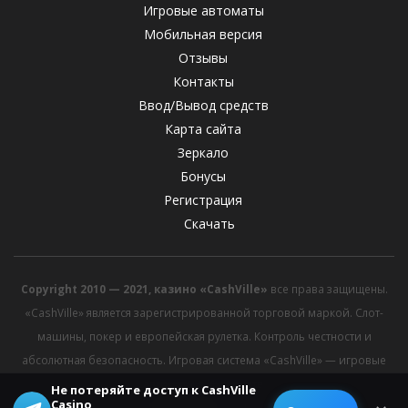
Игровые автоматы
Мобильная версия
Отзывы
Контакты
Ввод/Вывод средств
Карта сайта
Зеркало
Бонусы
Регистрация
Скачать
Copyright 2010 — 2021, казино «CashVille»
все права защищены.
«CashVille» является зарегистрированной торговой маркой. Слот-
машины, покер и европейская рулетка. Контроль честности и
абсолютная безопасность. Игровая система «CashVille» — игровые
автоматы в Интернете.
Не потеряйте доступ к CashVille
Casino
© 2026 All rights reserved.