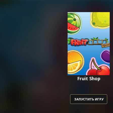
Fruit Shop
ЗАПУСТИТЬ ИГРУ