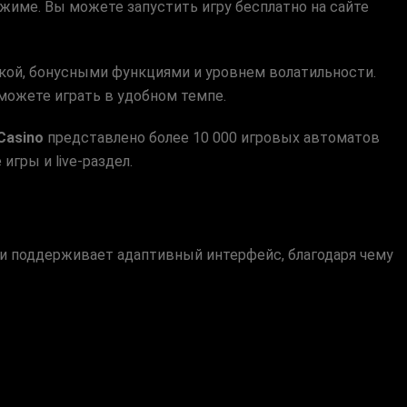
име. Вы можете запустить игру бесплатно на сайте
кой, бонусными функциями и уровнем волатильности.
можете играть в удобном темпе.
 Casino
представлено более 10 000 игровых автоматов
гры и live-раздел.
и поддерживает адаптивный интерфейс, благодаря чему