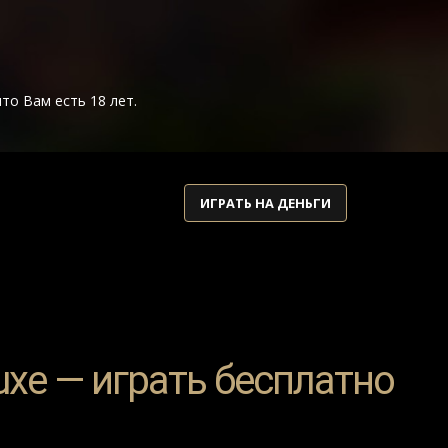
то Вам есть 18 лет.
ИГРАТЬ НА ДЕНЬГИ
luxe — играть бесплатно