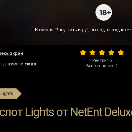
Нажимая "Запустить игру", вы подтверждаете ч
весь экран
Рейтинг
5
ет, нажмите
сюда
Всего оценок:
1
Lights
лот Lights от NetEnt Delu