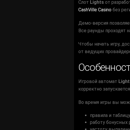
Слот
Lights
от разрабо
CashVille Casino
без рег
Демо-версия позволяе
Все раунды проходят н
Чтобы начать игру, до
от ведущих провайдеро
Особенности
Игровой автомат
Light
корректно запускается
Во время игры вы може
правила и таблиц
работу бонусных 
частоту выпаден