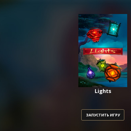
Lights
ЗАПУСТИТЬ ИГРУ