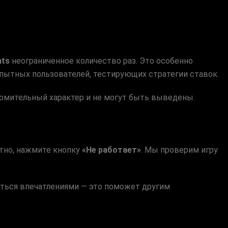
hts
неограниченное количество раз. Это особенно
 опытных пользователей, тестирующих стратегии ставок.
омительный характер и не могут быть выведены.
тно, нажмите кнопку
«Не работает»
. Мы проверим игру
ться впечатлениями — это поможет другим