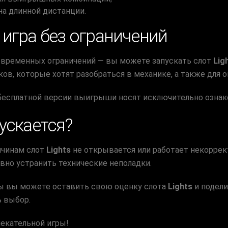
на длинной дистанции.
 игра без ограничений
временных ограничений — вы можете запускать слот
Lig
ков, которые хотят разобраться в механике, а также для
 бесплатной версии выигрыши носят исключительно ознак
ускается?
ичинам слот
Lights
не открывается или работает некоррек
вно устранить технические неполадки.
ы вы можете оставить свою оценку слота
Lights
и подели
ь выбор.
екательной игры!