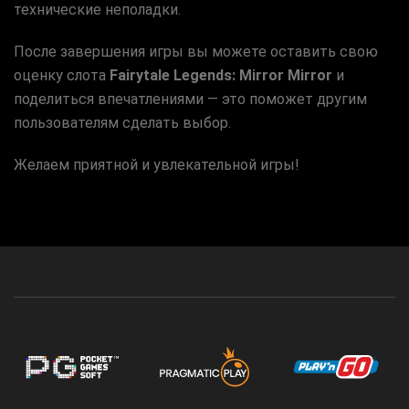
технические неполадки.
После завершения игры вы можете оставить свою
оценку слота
Fairytale Legends: Mirror Mirror
и
поделиться впечатлениями — это поможет другим
пользователям сделать выбор.
Желаем приятной и увлекательной игры!