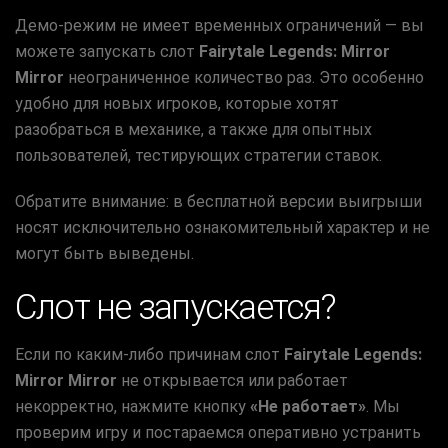
Демо-режим не имеет временных ограничений — вы
можете запускать слот
Fairytale Legends: Mirror
Mirror
неограниченное количество раз. Это особенно
удобно для новых игроков, которые хотят
разобраться в механике, а также для опытных
пользователей, тестирующих стратегии ставок.
Обратите внимание: в бесплатной версии выигрыши
носят исключительно ознакомительный характер и не
могут быть выведены.
Слот не запускается?
Если по каким-либо причинам слот
Fairytale Legends:
Mirror Mirror
не открывается или работает
некорректно, нажмите кнопку
«Не работает»
. Мы
проверим игру и постараемся оперативно устранить