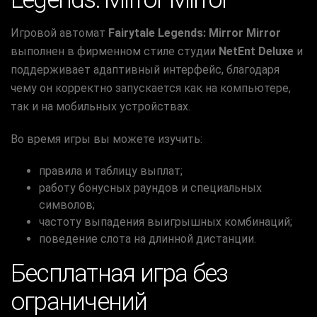
Игровой автомат
Fairytale Legends: Mirror Mirror
выполнен в фирменном стиле студии
NetEnt Deluxe
и
поддерживает адаптивный интерфейс, благодаря
чему он корректно запускается как на компьютере,
так и на мобильных устройствах.
Во время игры вы можете изучить:
правила и таблицу выплат;
работу бонусных раундов и специальных
символов;
частоту выпадения выигрышных комбинаций;
поведение слота на длинной дистанции.
Бесплатная игра без
ограничений