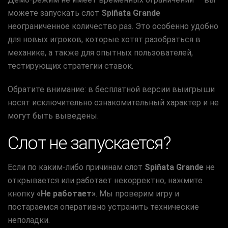
можете запускать слот
Spiñata Grande
неограниченное количество раз. Это особенно удобно
для новых игроков, которые хотят разобраться в
механике, а также для опытных пользователей,
тестирующих стратегии ставок.
Обратите внимание: в бесплатной версии выигрыши
носят исключительно ознакомительный характер и не
могут быть выведены.
Слот не запускается?
Если по каким-либо причинам слот
Spiñata Grande
не
открывается или работает некорректно, нажмите
кнопку
«Не работает»
. Мы проверим игру и
постараемся оперативно устранить технические
неполадки.