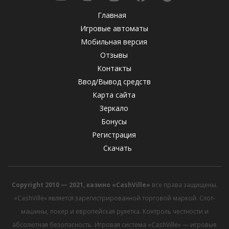
Главная
Игровые автоматы
Мобильная версия
Отзывы
Контакты
Ввод/Вывод средств
Карта сайта
Зеркало
Бонусы
Регистрация
Скачать
Copyright 2010 — 2021, казино «CashVille»
все права защищены.
«CashVille» является зарегистрированной торговой маркой. Слот-
машины, покер и европейская рулетка. Контроль честности и
абсолютная безопасность. Игровая система «CashVille» — игровые