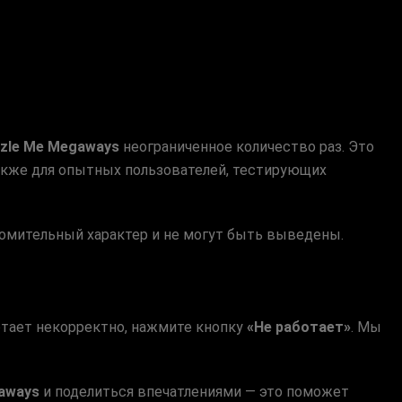
zle Me Megaways
неограниченное количество раз. Это
также для опытных пользователей, тестирующих
омительный характер и не могут быть выведены.
отает некорректно, нажмите кнопку
«Не работает»
. Мы
aways
и поделиться впечатлениями — это поможет