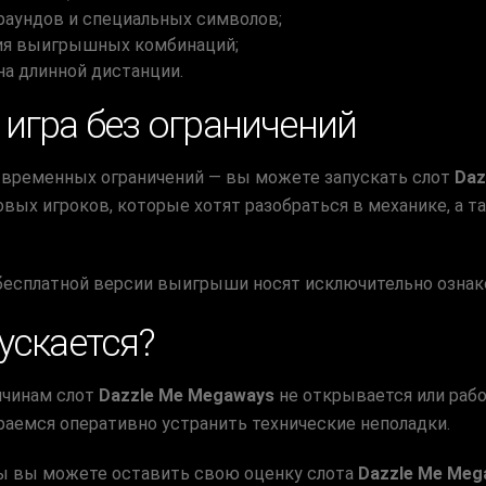
раундов и специальных символов;
ия выигрышных комбинаций;
на длинной дистанции.
 игра без ограничений
временных ограничений — вы можете запускать слот
Daz
овых игроков, которые хотят разобраться в механике, а 
 бесплатной версии выигрыши носят исключительно ознак
ускается?
ичинам слот
Dazzle Me Megaways
не открывается или раб
раемся оперативно устранить технические неполадки.
ы вы можете оставить свою оценку слота
Dazzle Me Meg